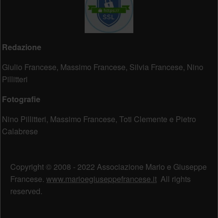
Redazione
Giulio Francese, Massimo Francese, Silvia Francese, Nino
Pillitteri
Fotografie
Nino Pillitteri, Massimo Francese, Toti Clemente e Pietro
Calabrese
Copyright © 2008 - 2022 Associazione Mario e Giuseppe
Francese.
www.marioegiuseppefrancese.it
All rights
reserved.