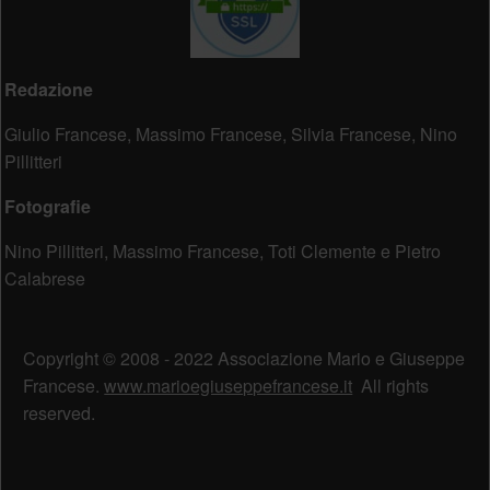
Redazione
Giulio Francese, Massimo Francese, Silvia Francese, Nino
Pillitteri
Fotografie
Nino Pillitteri, Massimo Francese, Toti Clemente e Pietro
Calabrese
Copyright © 2008 - 2022 Associazione Mario e Giuseppe
Francese.
www.marioegiuseppefrancese.it
All rights
reserved.