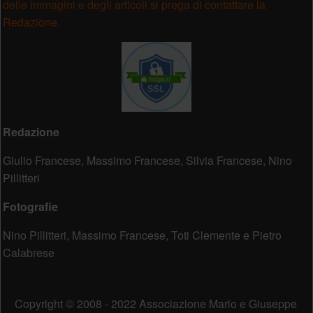
delle immagini e degli articoli si prega di contattare la
Redazione.
Redazione
Giulio Francese, Massimo Francese, Silvia Francese, Nino
Pillitteri
Fotografie
Nino Pillitteri, Massimo Francese, Toti Clemente e Pietro
Calabrese
Copyright © 2008 - 2022 Associazione Mario e Giuseppe