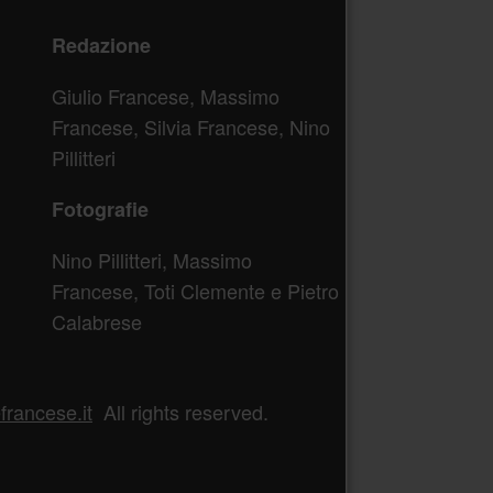
Redazione
Giulio Francese, Massimo
Francese, Silvia Francese, Nino
Pillitteri
Fotografie
Nino Pillitteri, Massimo
Francese, Toti Clemente e Pietro
Calabrese
rancese.it
All rights reserved.