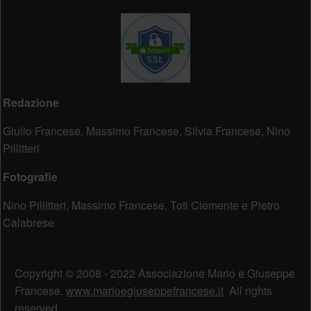
Redazione
Giulio Francese, Massimo Francese, Silvia Francese, Nino
Pillitteri
Fotografie
Nino Pillitteri, Massimo Francese, Toti Clemente e Pietro
Calabrese
Copyright © 2008 - 2022 Associazione Mario e Giuseppe
Francese.
www.marioegiuseppefrancese.it
All rights
reserved.