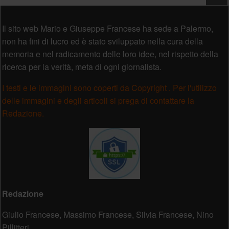
Piè di pagina
Il sito web Mario e Giuseppe Francese ha sede a Palermo,
non ha fini di lucro ed è stato sviluppato nella cura della
memoria e nel radicamento delle loro idee, nel rispetto della
ricerca per la verità, meta di ogni giornalista.
I testi e le immagini sono coperti da Copyright . Per l'utilizzo
delle immagini e degli articoli si prega di contattare la
Redazione.
Redazione
Giulio Francese, Massimo Francese, Silvia Francese, Nino
Pillitteri