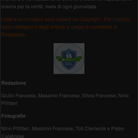
ricerca per la verità, meta di ogni giornalista.
I testi e le immagini sono coperti da Copyright . Per l'utilizzo
delle immagini e degli articoli si prega di contattare la
Redazione.
Redazione
Giulio Francese, Massimo Francese, Silvia Francese, Nino
Pillitteri
Fotografie
Nino Pillitteri, Massimo Francese, Toti Clemente e Pietro
Calabrese