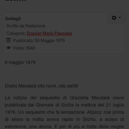
Dettagli
Scritto da
Redazione
Categoria:
Dossier Mario Francese
Pubblicato: 06 Maggio 1979
Visite: 3548
6 maggio 1979
Dietro Mandalà otto nomi, otto delitti
La notizia del sequestro di Graziella Mandalà viene
pubblicata dal Giornale di Sicilia la mattina del 21 luglio
1976. Un sequestro che fa sensazione. Atipico: mai prima
di allora la mafia aveva rapito in Sicilia, a scopo di
estorsione, una donna. E per di più si tratta della moglie