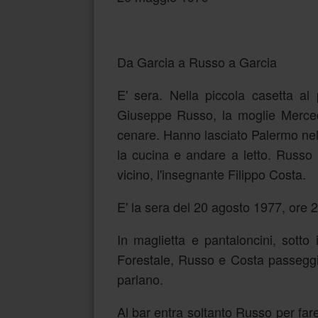
Da Garcia a Russo a Garcia
E' sera. Nella piccola casetta al 
Giuseppe Russo, la moglie Merced
cenare. Hanno lasciato Palermo nel
la cucina e andare a letto. Russo
vicino, l'insegnante Filippo Costa.
E' la sera del 20 agosto 1977, ore 
In maglietta e pantaloncini, sotto 
Forestale, Russo e Costa passeggia
parlano.
Al bar entra soltanto Russo per far