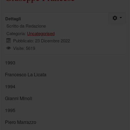
Dettagli
Scritto da
Redazione
Categoria:
Uncategorised
Pubblicato: 23 Dicembre 2022
Visite: 5619
1993
Francesco La Licata
1994
Gianni Minoli
1995
Piero Marrazzo