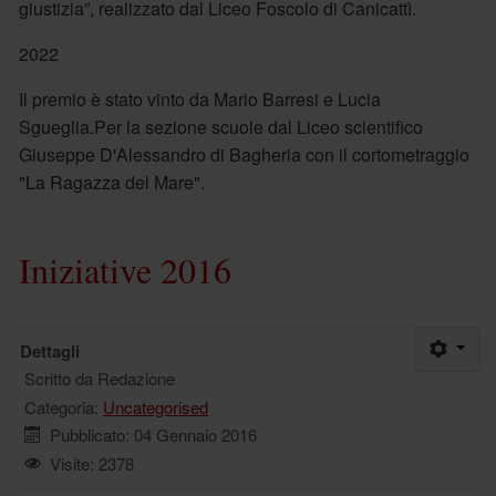
giustizia”, realizzato dal Liceo Foscolo di Canicattì.
2022
Il premio è stato vinto da Mario Barresi e Lucia
Sgueglia.Per la sezione scuole dal Liceo scientifico
Giuseppe D'Alessandro di Bagheria con il cortometraggio
"La Ragazza del Mare".
Iniziative 2016
Dettagli
Scritto da
Redazione
Categoria:
Uncategorised
Pubblicato: 04 Gennaio 2016
Visite: 2378