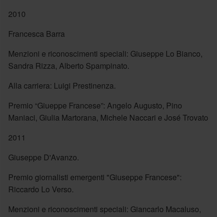
2010
Francesca Barra
Menzioni e riconoscimenti speciali: Giuseppe Lo Bianco,
Sandra Rizza, Alberto Spampinato.
Alla carriera: Luigi Prestinenza.
Premio “Giueppe Francese”: Angelo Augusto, Pino
Maniaci, Giulia Martorana, Michele Naccari e José Trovato
2011
Giuseppe D'Avanzo.
Premio giornalisti emergenti "Giuseppe Francese":
Riccardo Lo Verso.
Menzioni e riconoscimenti speciali: Giancarlo Macaluso,