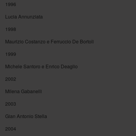
1996
Lucia Annunziata
1998
Maurizio Costanzo e Ferruccio De Bortoli
1999
Michele Santoro e Enrico Deaglio
2002
Milena Gabanelli
2003
Gian Antonio Stella
2004