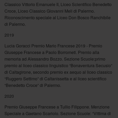
Classico Vittorio Emanuele II, Liceo Scientifico Benedetto
Croce, Liceo Classico Giovanni Meli di Palermo.
Riconoscimento speciale al Liceo Don Bosco Ranchibile
di Palermo.
2019
Lucia Goracci Premio Mario Francese 2019 - Premio
Giuseppe Francese a Paolo Borrometi. Premio alla
memoria ad Alessandro Bozzo. Sezione Scuole:primo
premio al liceo classico linguistico “Bonaventura Secusio”
di Caltagirone, secondo premio ex aequo al liceo classico
“Ruggero Settimo” di Caltanissetta e al liceo scientifico
“Benedetto Croce” di Palermo.
2020
Premio Giuseppe Francese a Tullio Filippone. Menzione
Speciale a Gaetano Scariolo. Sezione Scuole: “Vittima di