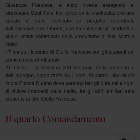
Giuseppe Francese, è stato invece assegnato al
siracusano Saul Caia. Nel corso della manifestazione uno
spazio è stato dedicato al progetto coordinato
dall’associazione “Libera”, che ha coinvolto gli studenti di
alcuni istituti palermitani nella produzione di testi scritti e
video.
17 marzo - Incontro di Giulio Francese con gli studenti del
primo circolo di Villabate
21 marzo - A Messina XXI Giornata della memoria e
dell'impegno, organizzata da Libera. Al corteo, che sfilerà
fino a Piazza Duomo dove saranno letti gli oltre mille nomi
di vittime innocenti delle mafie, fra gli altri familiari sarà
presente anche Giulio Francese.
Il quarto Comandamento