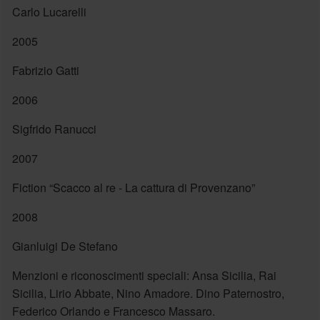
Carlo Lucarelli
2005
Fabrizio Gatti
2006
Sigfrido Ranucci
2007
Fiction “Scacco al re - La cattura di Provenzano”
2008
Gianluigi De Stefano
Menzioni e riconoscimenti speciali: Ansa Sicilia, Rai
Sicilia, Lirio Abbate, Nino Amadore. Dino Paternostro,
Federico Orlando e Francesco Massaro.