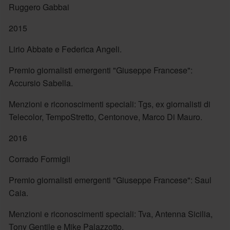
Ruggero Gabbai
2015
Lirio Abbate e Federica Angeli.
Premio giornalisti emergenti "Giuseppe Francese":
Accursio Sabella.
Menzioni e riconoscimenti speciali: Tgs, ex giornalisti di
Telecolor, TempoStretto, Centonove, Marco Di Mauro.
2016
Corrado Formigli
Premio giornalisti emergenti "Giuseppe Francese": Saul
Caia.
Menzioni e riconoscimenti speciali: Tva, Antenna Sicilia,
Tony Gentile e Mike Palazzotto.