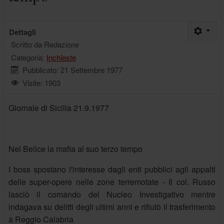
Dettagli
Scritto da
Redazione
Categoria:
Inchieste
Pubblicato: 21 Settembre 1977
Visite: 1903
Giornale di Sicilia 21.9.1977
Nel Belice la mafia al suo terzo tempo
I boss spostano l'interesse dagli enti pubblici agli appalti
delle super-opere nelle zone terremotate - Il col. Russo
lasciò il comando del Nucleo Investigativo mentre
indagava su delitti degli ultimi anni e rifiutò il trasferimento
a Reggio Calabria