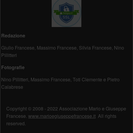
Redazione
Giulio Francese, Massimo Francese, Silvia Francese, Nino
Pillitteri
Fotografie
Nino Pillitteri, Massimo Francese, Toti Clemente e Pietro
Calabrese
Copyright © 2008 - 2022 Associazione Mario e Giuseppe
Francese.
www.marioegiuseppefrancese.it
All rights
reserved.