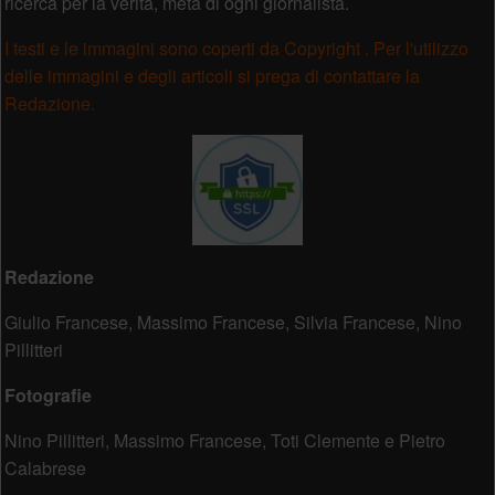
ricerca per la verità, meta di ogni giornalista.
I testi e le immagini sono coperti da Copyright . Per l'utilizzo
delle immagini e degli articoli si prega di contattare la
Redazione.
Redazione
Giulio Francese, Massimo Francese, Silvia Francese, Nino
Pillitteri
Fotografie
Nino Pillitteri, Massimo Francese, Toti Clemente e Pietro
Calabrese