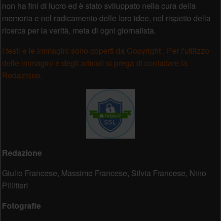
non ha fini di lucro ed è stato sviluppato nella cura della
memoria e nel radicamento delle loro idee, nel rispetto della
ricerca per la verità, meta di ogni giornalista.
I testi e le immagini sono coperti da Copyright . Per l'utilizzo
delle immagini e degli articoli si prega di contattare la
Redazione.
Redazione
Giulio Francese, Massimo Francese, Silvia Francese, Nino
Pillitteri
Fotografie