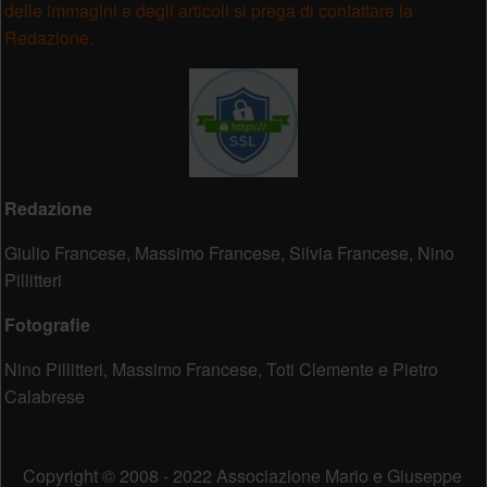
delle immagini e degli articoli si prega di contattare la
Redazione.
Redazione
Giulio Francese, Massimo Francese, Silvia Francese, Nino
Pillitteri
Fotografie
Nino Pillitteri, Massimo Francese, Toti Clemente e Pietro
Calabrese
Copyright © 2008 - 2022 Associazione Mario e Giuseppe