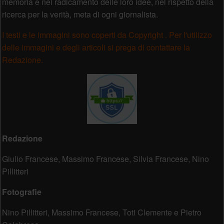
memoria e nel radicamento delle loro idee, nel rispetto della
ricerca per la verità, meta di ogni giornalista.
I testi e le immagini sono coperti da Copyright . Per l'utilizzo
delle immagini e degli articoli si prega di contattare la
Redazione.
Redazione
Giulio Francese, Massimo Francese, Silvia Francese, Nino
Pillitteri
Fotografie
Nino Pillitteri, Massimo Francese, Toti Clemente e Pietro