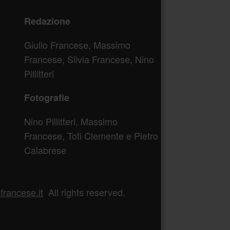
Redazione
Giulio Francese, Massimo
Francese, Silvia Francese, Nino
Pillitteri
Fotografie
Nino Pillitteri, Massimo
Francese, Toti Clemente e Pietro
Calabrese
rancese.it
All rights reserved.