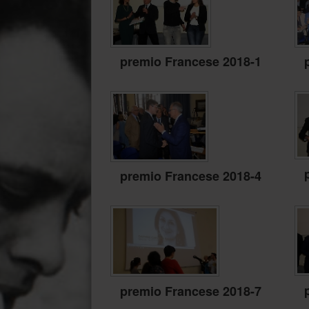
premio Francese 2018-1
premio Francese 2018-4
premio Francese 2018-7